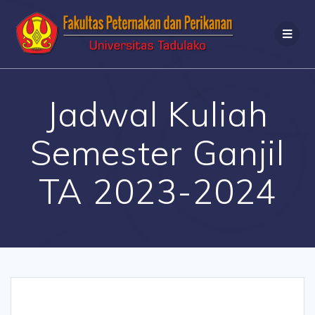
Jadwal Kuliah
Semester Ganjil
TA 2023-2024