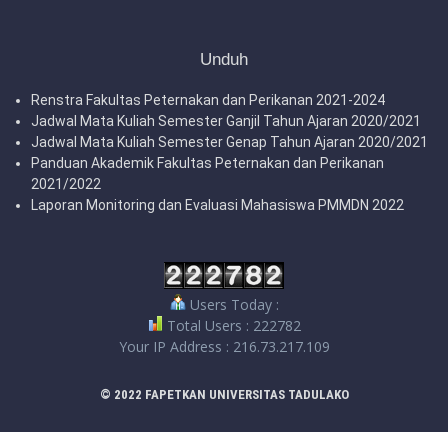
Unduh
Renstra Fakultas Peternakan dan Perikanan 2021-2024
Jadwal Mata Kuliah Semester Ganjil Tahun Ajaran 2020/2021
Jadwal Mata Kuliah Semester Genap Tahun Ajaran 2020/2021
Panduan Akademik Fakultas Peternakan dan Perikanan
2021/2022
Laporan Monitoring dan Evaluasi Mahasiswa PMMDN 2022
Users Today :
Total Users : 222782
Your IP Address : 216.73.217.109
© 2022 FAPETKAN UNIVERSITAS TADULAKO