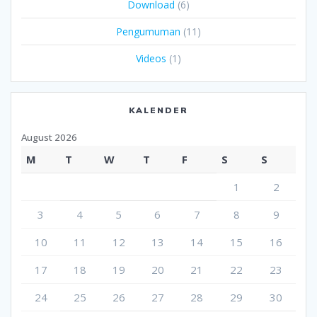
Download
(6)
Pengumuman
(11)
Videos
(1)
KALENDER
August 2026
M
T
W
T
F
S
S
1
2
3
4
5
6
7
8
9
10
11
12
13
14
15
16
17
18
19
20
21
22
23
24
25
26
27
28
29
30