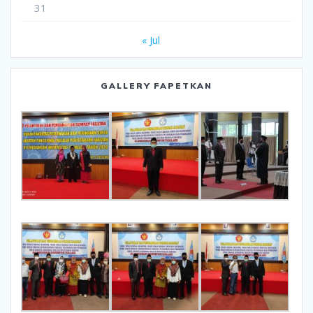
31
« Jul
GALLERY FAPETKAN