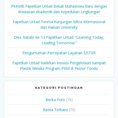
PKKMB Fapetkan Untad Bekali Mahasiswa Baru dengan
Wawasan Akademik dan Kepedulian Lingkungan
Fapetkan Untad Terima Kunjungan Mitra Internasional
dari Hainan University
Dies Natalis ke-13 Fapetkan Untad: “Learning Today,
Leading Tomorrow.”
Pengumuman Percepatan Layanan SISTER
Fapetkan Untad Hadirkan Inovasi Pengelolaan Sampah
Plastik Melalui Program PKM di Pesisir Tondo
KATEGORI POSTINGAN
Berita Foto
(18)
Berita Terbaru
(73)