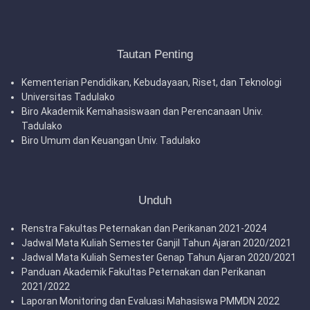
Tautan Penting
Kementerian Pendidikan, Kebudayaan, Riset, dan Teknologi
Universitas Tadulako
Biro Akademik Kemahasiswaan dan Perencanaan Univ.
Tadulako
Biro Umum dan Keuangan Univ. Tadulako
Unduh
Renstra Fakultas Peternakan dan Perikanan 2021-2024
Jadwal Mata Kuliah Semester Ganjil Tahun Ajaran 2020/2021
Jadwal Mata Kuliah Semester Genap Tahun Ajaran 2020/2021
Panduan Akademik Fakultas Peternakan dan Perikanan
2021/2022
Laporan Monitoring dan Evaluasi Mahasiswa PMMDN 2022