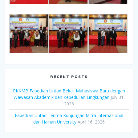
RECENT POSTS
PKKMB Fapetkan Untad Bekali Mahasiswa Baru dengan
Wawasan Akademik dan Kepedulian Lingkungan
July 31,
2026
Fapetkan Untad Terima Kunjungan Mitra Internasional
dari Hainan University
April 16, 2026