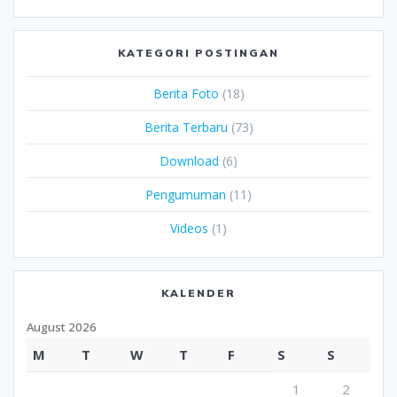
KATEGORI POSTINGAN
Berita Foto
(18)
Berita Terbaru
(73)
Download
(6)
Pengumuman
(11)
Videos
(1)
KALENDER
August 2026
M
T
W
T
F
S
S
1
2