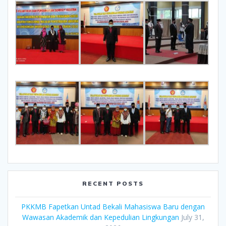
RECENT POSTS
PKKMB Fapetkan Untad Bekali Mahasiswa Baru dengan
Wawasan Akademik dan Kepedulian Lingkungan
July 31,