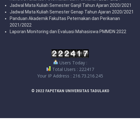
Jadwal Mata Kuliah Semester Ganjil Tahun Ajaran 2020/2021
Jadwal Mata Kuliah Semester Genap Tahun Ajaran 2020/2021
Panduan Akademik Fakultas Peternakan dan Perikanan
2021/2022
Laporan Monitoring dan Evaluasi Mahasiswa PMMDN 2022
Users Today :
Total Users : 222417
Your IP Address : 216.73.216.245
© 2022 FAPETKAN UNIVERSITAS TADULAKO