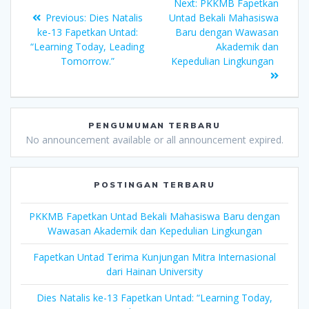
Next:
PKKMB Fapetkan
Previous:
Dies Natalis
Untad Bekali Mahasiswa
ke-13 Fapetkan Untad:
Baru dengan Wawasan
“Learning Today, Leading
Akademik dan
Tomorrow.”
Kepedulian Lingkungan
PENGUMUMAN TERBARU
No announcement available or all announcement expired.
POSTINGAN TERBARU
PKKMB Fapetkan Untad Bekali Mahasiswa Baru dengan
Wawasan Akademik dan Kepedulian Lingkungan
Fapetkan Untad Terima Kunjungan Mitra Internasional
dari Hainan University
Dies Natalis ke-13 Fapetkan Untad: “Learning Today,