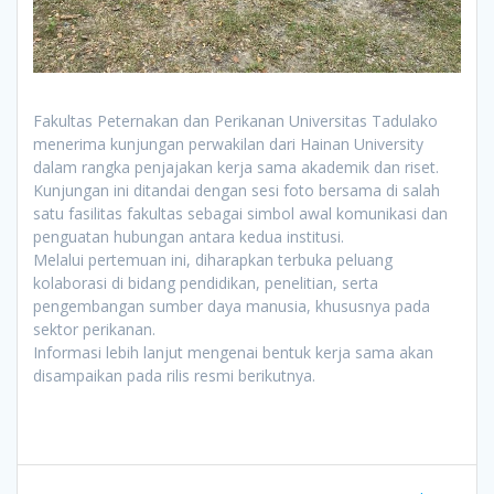
Fakultas Peternakan dan Perikanan
Universitas Tadulako
menerima kunjungan perwakilan dari
Hainan University
dalam rangka penjajakan kerja sama akademik dan riset.
Kunjungan ini ditandai dengan sesi foto bersama di salah
satu fasilitas fakultas sebagai simbol awal komunikasi dan
penguatan hubungan antara kedua institusi.
Melalui pertemuan ini, diharapkan terbuka peluang
kolaborasi di bidang pendidikan, penelitian, serta
pengembangan sumber daya manusia, khususnya pada
sektor perikanan.
Informasi lebih lanjut mengenai bentuk kerja sama akan
disampaikan pada rilis resmi berikutnya.