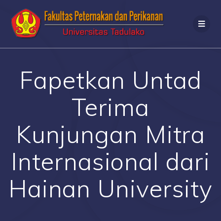
Fapetkan Untad
Terima
Kunjungan Mitra
Internasional dari
Hainan University