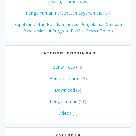
Leading Tomorrow.”
Pengumuman Percepatan Layanan SISTER
Fapetkan Untad Hadirkan Inovasi Pengelolaan Sampah
Plastik Melalui Program PKM di Pesisir Tondo
KATEGORI POSTINGAN
Berita Foto
(18)
Berita Terbaru
(73)
Download
(6)
Pengumuman
(11)
Videos
(1)
KALENDER