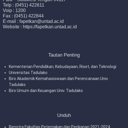
Telp : (0451) 422611
Voip : 1200
Fax : (0451) 422844
E-mail : fapetkan@untad.ac.id
Website : https://fapetkan.untad.ac.id
Tautan Penting
Kementerian Pendidikan, Kebudayaan, Riset, dan Teknologi
Universitas Tadulako
Biro Akademik Kemahasiswaan dan Perencanaan Univ.
Tadulako
Biro Umum dan Keuangan Univ. Tadulako
Unduh
Renstra Fakultas Peternakan dan Perikanan 2021-2024