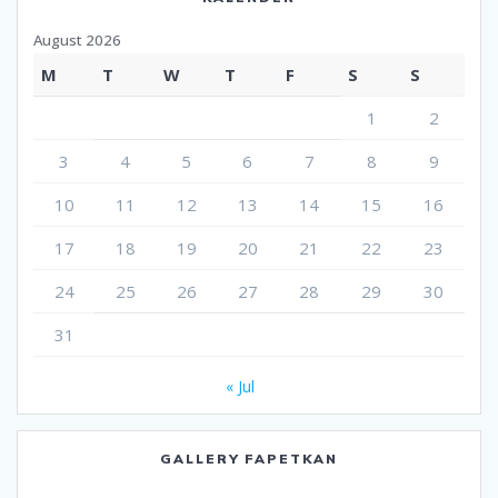
August 2026
M
T
W
T
F
S
S
1
2
3
4
5
6
7
8
9
10
11
12
13
14
15
16
17
18
19
20
21
22
23
24
25
26
27
28
29
30
31
« Jul
GALLERY FAPETKAN