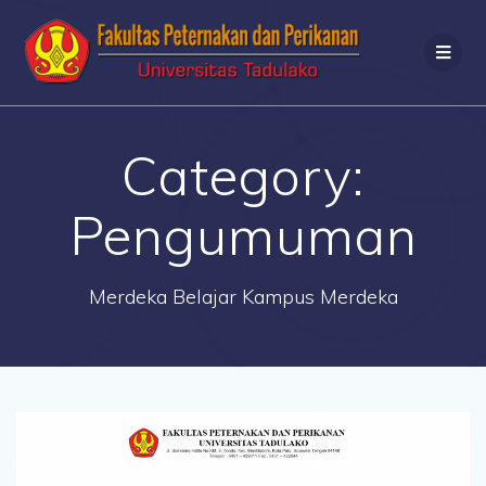
Category:
Pengumuman
Merdeka Belajar Kampus Merdeka