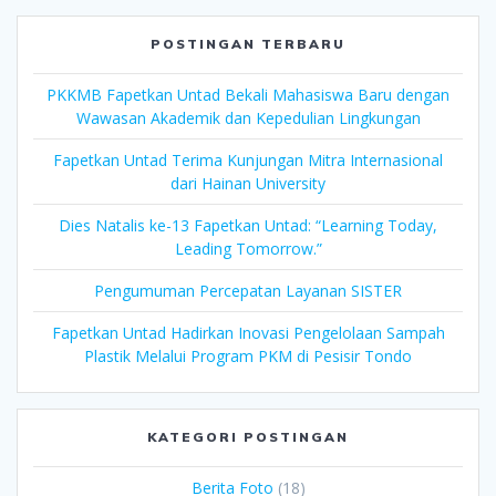
POSTINGAN TERBARU
PKKMB Fapetkan Untad Bekali Mahasiswa Baru dengan
Wawasan Akademik dan Kepedulian Lingkungan
Fapetkan Untad Terima Kunjungan Mitra Internasional
dari Hainan University
Dies Natalis ke-13 Fapetkan Untad: “Learning Today,
Leading Tomorrow.”
Pengumuman Percepatan Layanan SISTER
Fapetkan Untad Hadirkan Inovasi Pengelolaan Sampah
Plastik Melalui Program PKM di Pesisir Tondo
KATEGORI POSTINGAN
Berita Foto
(18)