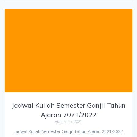
Jadwal Kuliah Semester Ganjil Tahun
Ajaran 2021/2022
August 25, 2021
Jadwal Kuliah Semester Ganjil Tahun Ajaran 2021/2022