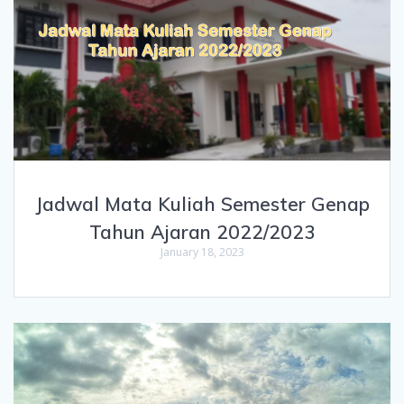
Jadwal Mata Kuliah Semester Genap
Tahun Ajaran 2022/2023
January 18, 2023