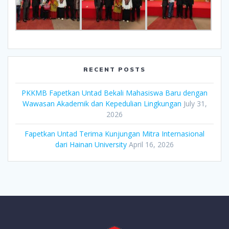
RECENT POSTS
PKKMB Fapetkan Untad Bekali Mahasiswa Baru dengan
Wawasan Akademik dan Kepedulian Lingkungan
July 31,
2026
Fapetkan Untad Terima Kunjungan Mitra Internasional
dari Hainan University
April 16, 2026