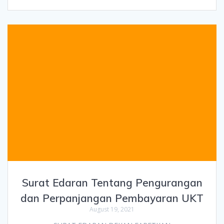
Surat Edaran Tentang Pengurangan
dan Perpanjangan Pembayaran UKT
August 19, 2021