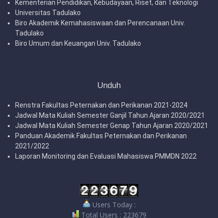
Kementerian Pendidikan, Kebudayaan, Riset, dan Teknologi
Universitas Tadulako
Biro Akademik Kemahasiswaan dan Perencanaan Univ.
Tadulako
Biro Umum dan Keuangan Univ. Tadulako
Unduh
Renstra Fakultas Peternakan dan Perikanan 2021-2024
Jadwal Mata Kuliah Semester Ganjil Tahun Ajaran 2020/2021
Jadwal Mata Kuliah Semester Genap Tahun Ajaran 2020/2021
Panduan Akademik Fakultas Peternakan dan Perikanan
2021/2022
Laporan Monitoring dan Evaluasi Mahasiswa PMMDN 2022
Users Today :
Total Users : 223679