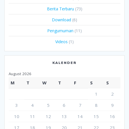
Berita Terbaru
(73)
Download
(6)
Pengumuman
(11)
Videos
(1)
KALENDER
August 2026
M
T
W
T
F
S
S
1
2
3
4
5
6
7
8
9
10
11
12
13
14
15
16
17
18
19
20
21
22
23