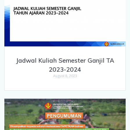
Jadwal Kuliah Semester Ganjil TA
2023-2024
August 8, 2023