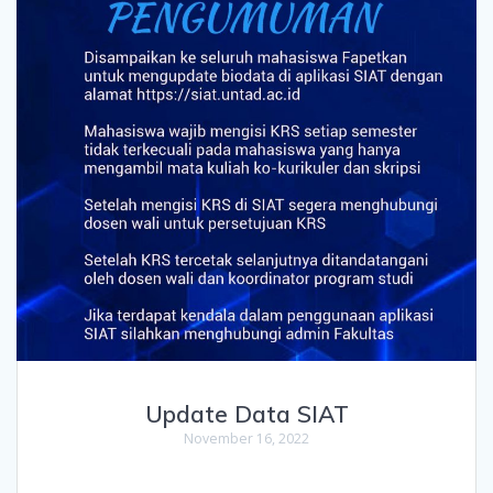
Update Data SIAT
November 16, 2022