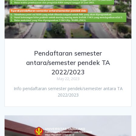
Pendaftaran semester
antara/semester pendek TA
2022/2023
May 22, 2023
Info pendaftaran semester pendek/semester antara TA
2022/2023