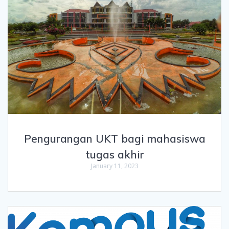
Pengurangan UKT bagi mahasiswa
tugas akhir
January 11, 2023