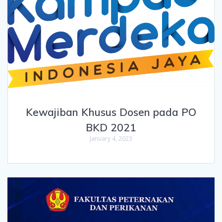
Kewajiban Khusus Dosen pada PO
BKD 2021
January 4, 2023