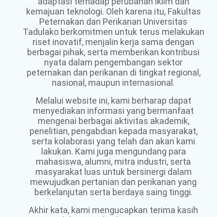
adaptasi terhadap perubahan iklim dan
kemajuan teknologi. Oleh karena itu, Fakultas
Peternakan dan Perikanan Universitas
Tadulako berkomitmen untuk terus melakukan
riset inovatif, menjalin kerja sama dengan
berbagai pihak, serta memberikan kontribusi
nyata dalam pengembangan sektor
peternakan dan perikanan di tingkat regional,
nasional, maupun internasional.
Melalui website ini, kami berharap dapat
menyediakan informasi yang bermanfaat
mengenai berbagai aktivitas akademik,
penelitian, pengabdian kepada masyarakat,
serta kolaborasi yang telah dan akan kami
lakukan. Kami juga mengundang para
mahasiswa, alumni, mitra industri, serta
masyarakat luas untuk bersinergi dalam
mewujudkan pertanian dan perikanan yang
berkelanjutan serta berdaya saing tinggi.
Akhir kata, kami mengucapkan terima kasih