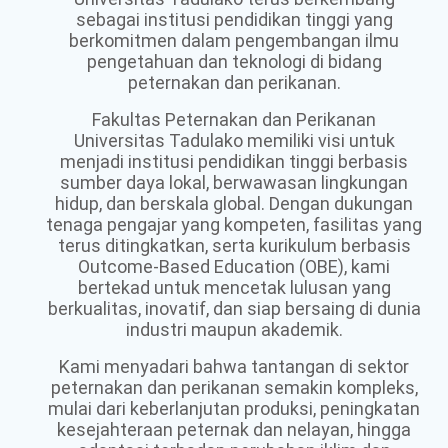
sebagai institusi pendidikan tinggi yang
berkomitmen dalam pengembangan ilmu
pengetahuan dan teknologi di bidang
peternakan dan perikanan.
Fakultas Peternakan dan Perikanan
Universitas Tadulako memiliki visi untuk
menjadi institusi pendidikan tinggi berbasis
sumber daya lokal, berwawasan lingkungan
hidup, dan berskala global. Dengan dukungan
tenaga pengajar yang kompeten, fasilitas yang
terus ditingkatkan, serta kurikulum berbasis
Outcome-Based Education (OBE), kami
bertekad untuk mencetak lulusan yang
berkualitas, inovatif, dan siap bersaing di dunia
industri maupun akademik.
Kami menyadari bahwa tantangan di sektor
peternakan dan perikanan semakin kompleks,
mulai dari keberlanjutan produksi, peningkatan
kesejahteraan peternak dan nelayan, hingga