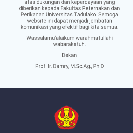
atas dukungan dan kepercayaan yang
diberikan kepada Fakultas Peternakan dan
Perikanan Universitas Tadulako. Semoga
website ini dapat menjadi jembatan
komunikasi yang efektif bagi kita semua.
Wassalamu’alaikum warahmatullahi
wabarakatuh.
Dekan
Prof. Ir. Damry, M.Sc.Ag., Ph.D