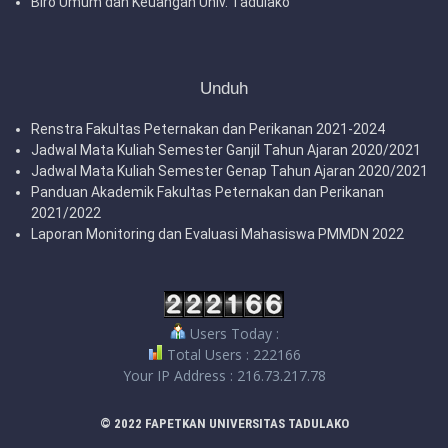
Biro Umum dan Keuangan Univ. Tadulako
Unduh
Renstra Fakultas Peternakan dan Perikanan 2021-2024
Jadwal Mata Kuliah Semester Ganjil Tahun Ajaran 2020/2021
Jadwal Mata Kuliah Semester Genap Tahun Ajaran 2020/2021
Panduan Akademik Fakultas Peternakan dan Perikanan
2021/2022
Laporan Monitoring dan Evaluasi Mahasiswa PMMDN 2022
Users Today :
Total Users : 222166
Your IP Address : 216.73.217.78
© 2022 FAPETKAN UNIVERSITAS TADULAKO