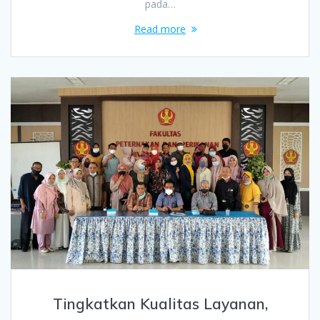
pada…
Read more
Tingkatkan Kualitas Layanan,