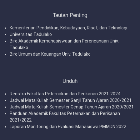
Tautan Penting
Kementerian Pendidikan, Kebudayaan, Riset, dan Teknologi
Universitas Tadulako
Biro Akademik Kemahasiswaan dan Perencanaan Univ.
Tadulako
Biro Umum dan Keuangan Univ. Tadulako
Unduh
Renstra Fakultas Peternakan dan Perikanan 2021-2024
Jadwal Mata Kuliah Semester Ganjil Tahun Ajaran 2020/2021
Jadwal Mata Kuliah Semester Genap Tahun Ajaran 2020/2021
Panduan Akademik Fakultas Peternakan dan Perikanan
2021/2022
Laporan Monitoring dan Evaluasi Mahasiswa PMMDN 2022