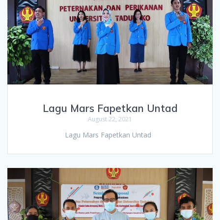
Lagu Mars Fapetkan Untad
August 22, 2021
Lagu Mars Fapetkan Untad