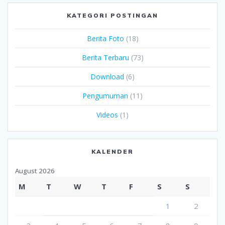
KATEGORI POSTINGAN
Berita Foto
(18)
Berita Terbaru
(73)
Download
(6)
Pengumuman
(11)
Videos
(1)
KALENDER
August 2026
M
T
W
T
F
S
S
1
2