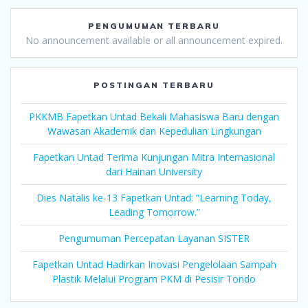
PENGUMUMAN TERBARU
No announcement available or all announcement expired.
POSTINGAN TERBARU
PKKMB Fapetkan Untad Bekali Mahasiswa Baru dengan
Wawasan Akademik dan Kepedulian Lingkungan
Fapetkan Untad Terima Kunjungan Mitra Internasional
dari Hainan University
Dies Natalis ke-13 Fapetkan Untad: “Learning Today,
Leading Tomorrow.”
Pengumuman Percepatan Layanan SISTER
Fapetkan Untad Hadirkan Inovasi Pengelolaan Sampah
Plastik Melalui Program PKM di Pesisir Tondo