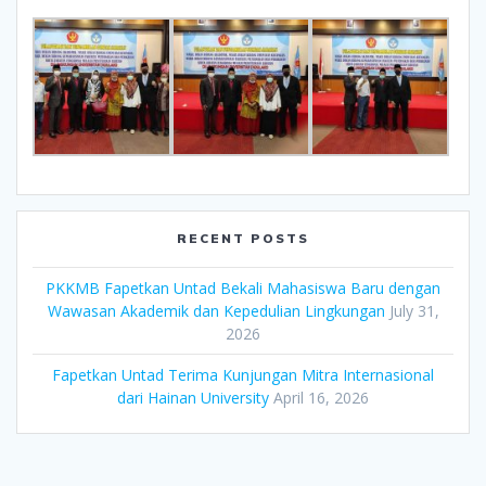
RECENT POSTS
PKKMB Fapetkan Untad Bekali Mahasiswa Baru dengan
Wawasan Akademik dan Kepedulian Lingkungan
July 31,
2026
Fapetkan Untad Terima Kunjungan Mitra Internasional
dari Hainan University
April 16, 2026