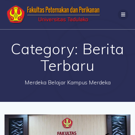
Category:
Berita
Terbaru
Merdeka Belajar Kampus Merdeka